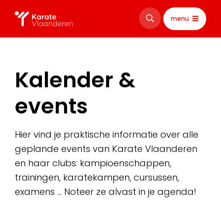
menu
Kalender &
events
Hier vind je praktische informatie over alle
geplande events van Karate Vlaanderen
en haar clubs: kampioenschappen,
trainingen, karatekampen, cursussen,
examens … Noteer ze alvast in je agenda!