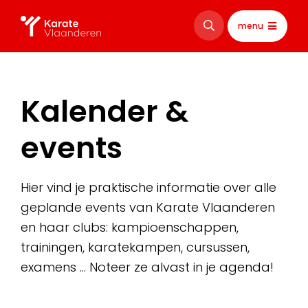
menu
Kalender &
events
Hier vind je praktische informatie over alle
geplande events van Karate Vlaanderen
en haar clubs: kampioenschappen,
trainingen, karatekampen, cursussen,
examens … Noteer ze alvast in je agenda!