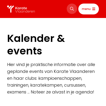
menu
Kalender &
events
Hier vind je praktische informatie over alle
geplande events van Karate Vlaanderen
en haar clubs: kampioenschappen,
trainingen, karatekampen, cursussen,
examens … Noteer ze alvast in je agenda!