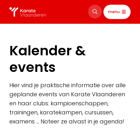
menu
Kalender &
events
Hier vind je praktische informatie over alle
geplande events van Karate Vlaanderen
en haar clubs: kampioenschappen,
trainingen, karatekampen, cursussen,
examens … Noteer ze alvast in je agenda!