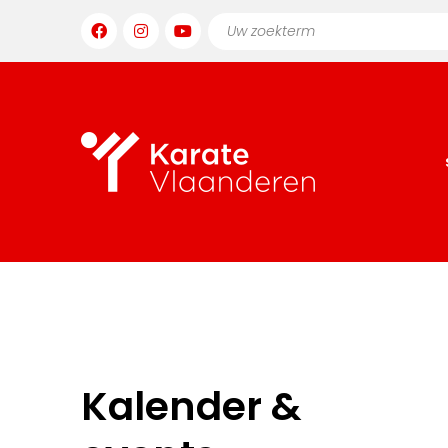
Kalender &