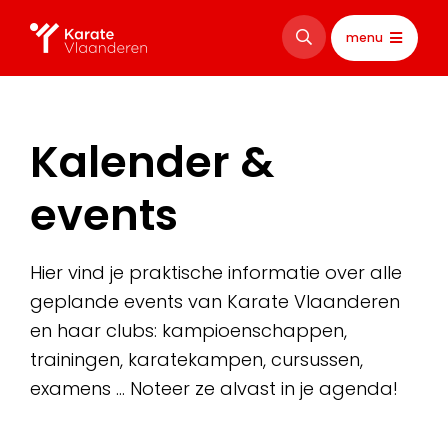
menu
Kalender &
events
Hier vind je praktische informatie over alle
geplande events van Karate Vlaanderen
en haar clubs: kampioenschappen,
trainingen, karatekampen, cursussen,
examens … Noteer ze alvast in je agenda!