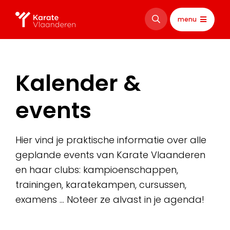
menu
Kalender &
events
Hier vind je praktische informatie over alle
geplande events van Karate Vlaanderen
en haar clubs: kampioenschappen,
trainingen, karatekampen, cursussen,
examens … Noteer ze alvast in je agenda!