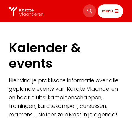
menu
Kalender &
events
Hier vind je praktische informatie over alle
geplande events van Karate Vlaanderen
en haar clubs: kampioenschappen,
trainingen, karatekampen, cursussen,
examens … Noteer ze alvast in je agenda!