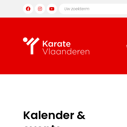
Kalender &