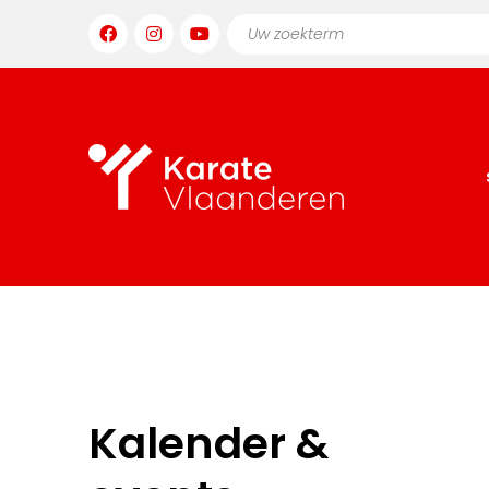
Kalender &