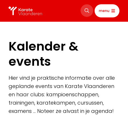
menu
Kalender &
events
Hier vind je praktische informatie over alle
geplande events van Karate Vlaanderen
en haar clubs: kampioenschappen,
trainingen, karatekampen, cursussen,
examens … Noteer ze alvast in je agenda!