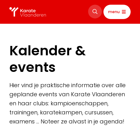
menu
Kalender &
events
Hier vind je praktische informatie over alle
geplande events van Karate Vlaanderen
en haar clubs: kampioenschappen,
trainingen, karatekampen, cursussen,
examens … Noteer ze alvast in je agenda!