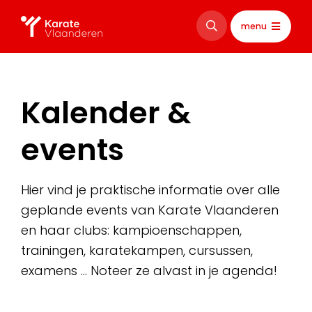
menu
Kalender &
events
Hier vind je praktische informatie over alle
geplande events van Karate Vlaanderen
en haar clubs: kampioenschappen,
trainingen, karatekampen, cursussen,
examens … Noteer ze alvast in je agenda!