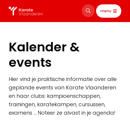
menu
Kalender &
events
Hier vind je praktische informatie over alle
geplande events van Karate Vlaanderen
en haar clubs: kampioenschappen,
trainingen, karatekampen, cursussen,
examens … Noteer ze alvast in je agenda!