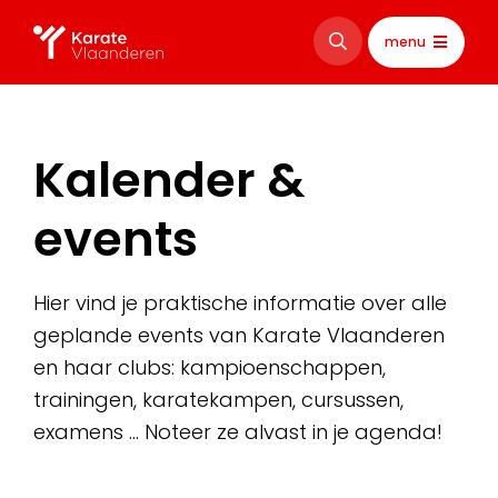
menu
Kalender &
events
Hier vind je praktische informatie over alle
geplande events van Karate Vlaanderen
en haar clubs: kampioenschappen,
trainingen, karatekampen, cursussen,
examens … Noteer ze alvast in je agenda!