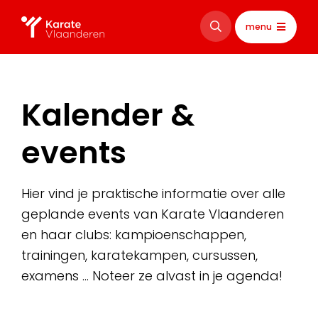
menu
Kalender &
events
Hier vind je praktische informatie over alle
geplande events van Karate Vlaanderen
en haar clubs: kampioenschappen,
trainingen, karatekampen, cursussen,
examens … Noteer ze alvast in je agenda!