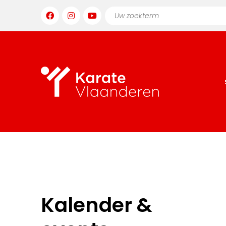
Kalender &