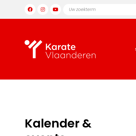
Kalender &