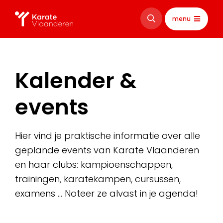
menu
Kalender &
events
Hier vind je praktische informatie over alle
geplande events van Karate Vlaanderen
en haar clubs: kampioenschappen,
trainingen, karatekampen, cursussen,
examens … Noteer ze alvast in je agenda!