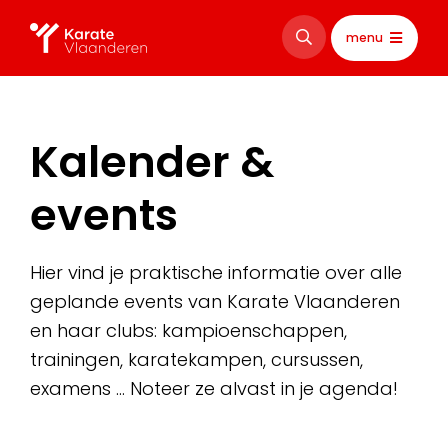
menu
Kalender &
events
Hier vind je praktische informatie over alle
geplande events van Karate Vlaanderen
en haar clubs: kampioenschappen,
trainingen, karatekampen, cursussen,
examens … Noteer ze alvast in je agenda!