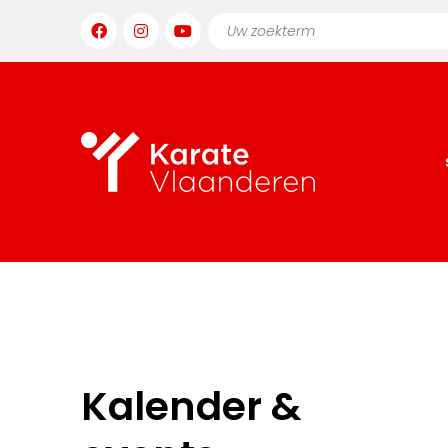
Kalender &