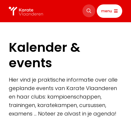
menu
Kalender &
events
Hier vind je praktische informatie over alle
geplande events van Karate Vlaanderen
en haar clubs: kampioenschappen,
trainingen, karatekampen, cursussen,
examens … Noteer ze alvast in je agenda!