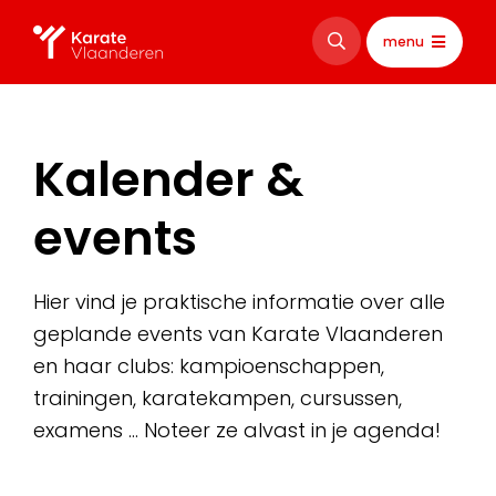
menu
Kalender &
events
Hier vind je praktische informatie over alle
geplande events van Karate Vlaanderen
en haar clubs: kampioenschappen,
trainingen, karatekampen, cursussen,
examens … Noteer ze alvast in je agenda!