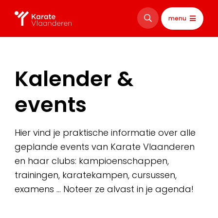
menu
Kalender &
events
Hier vind je praktische informatie over alle
geplande events van Karate Vlaanderen
en haar clubs: kampioenschappen,
trainingen, karatekampen, cursussen,
examens … Noteer ze alvast in je agenda!