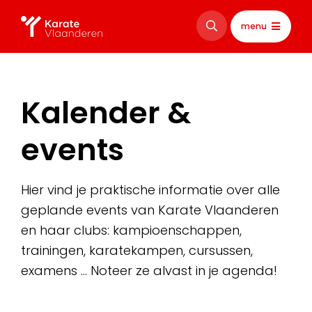
menu
Kalender &
events
Hier vind je praktische informatie over alle
geplande events van Karate Vlaanderen
en haar clubs: kampioenschappen,
trainingen, karatekampen, cursussen,
examens … Noteer ze alvast in je agenda!