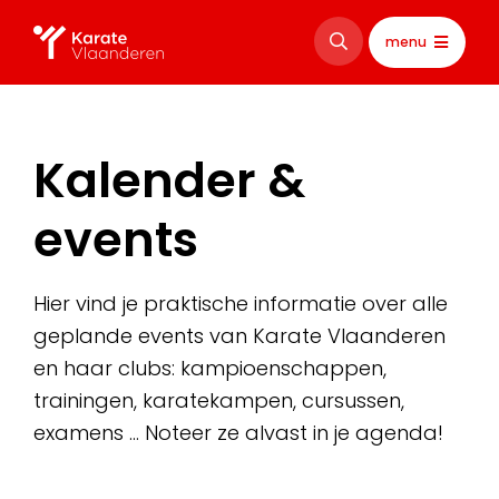
menu
Kalender &
events
Hier vind je praktische informatie over alle
geplande events van Karate Vlaanderen
en haar clubs: kampioenschappen,
trainingen, karatekampen, cursussen,
examens … Noteer ze alvast in je agenda!