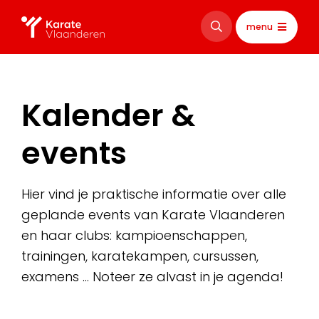
menu
Kalender &
events
Hier vind je praktische informatie over alle
geplande events van Karate Vlaanderen
en haar clubs: kampioenschappen,
trainingen, karatekampen, cursussen,
examens … Noteer ze alvast in je agenda!