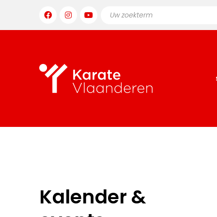
Kalender &