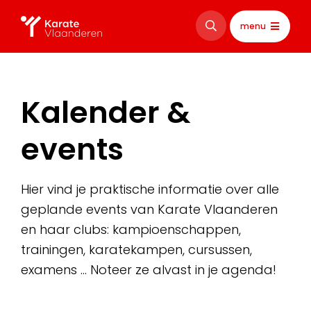
menu
Kalender &
events
Hier vind je praktische informatie over alle
geplande events van Karate Vlaanderen
en haar clubs: kampioenschappen,
trainingen, karatekampen, cursussen,
examens … Noteer ze alvast in je agenda!