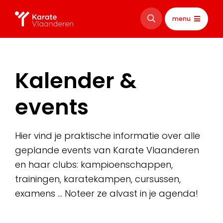
menu
Kalender &
events
Hier vind je praktische informatie over alle
geplande events van Karate Vlaanderen
en haar clubs: kampioenschappen,
trainingen, karatekampen, cursussen,
examens … Noteer ze alvast in je agenda!