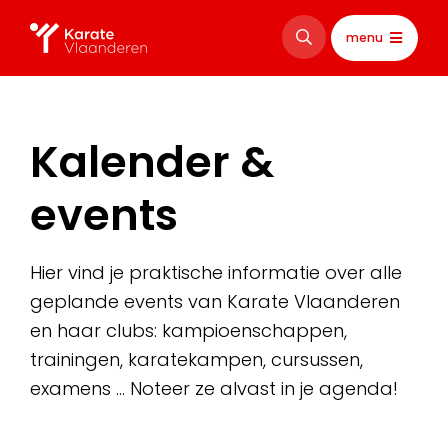
menu
Kalender &
events
Hier vind je praktische informatie over alle
geplande events van Karate Vlaanderen
en haar clubs: kampioenschappen,
trainingen, karatekampen, cursussen,
examens … Noteer ze alvast in je agenda!