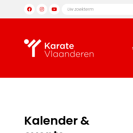
Kalender &