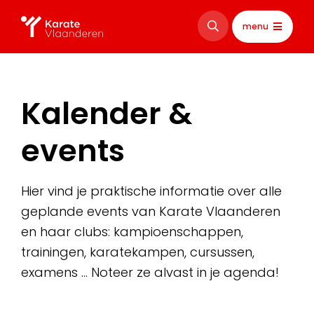
menu
Kalender &
events
Hier vind je praktische informatie over alle
geplande events van Karate Vlaanderen
en haar clubs: kampioenschappen,
trainingen, karatekampen, cursussen,
examens … Noteer ze alvast in je agenda!