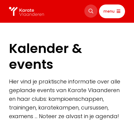
menu
Kalender &
events
Hier vind je praktische informatie over alle
geplande events van Karate Vlaanderen
en haar clubs: kampioenschappen,
trainingen, karatekampen, cursussen,
examens … Noteer ze alvast in je agenda!