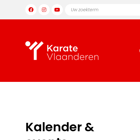
Kalender &