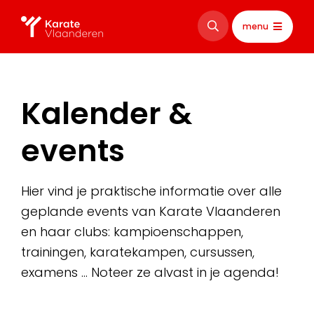
menu
Kalender &
events
Hier vind je praktische informatie over alle
geplande events van Karate Vlaanderen
en haar clubs: kampioenschappen,
trainingen, karatekampen, cursussen,
examens … Noteer ze alvast in je agenda!