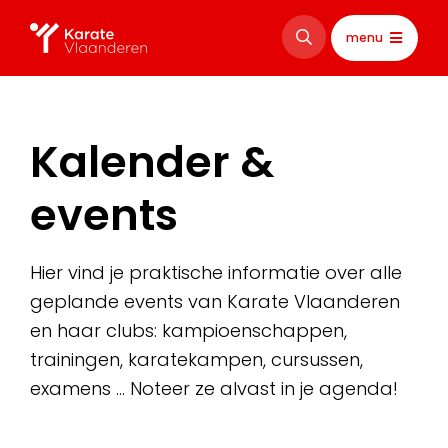
menu
Kalender &
events
Hier vind je praktische informatie over alle
geplande events van Karate Vlaanderen
en haar clubs: kampioenschappen,
trainingen, karatekampen, cursussen,
examens … Noteer ze alvast in je agenda!