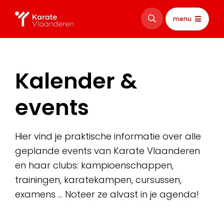
menu
Kalender &
events
Hier vind je praktische informatie over alle
geplande events van Karate Vlaanderen
en haar clubs: kampioenschappen,
trainingen, karatekampen, cursussen,
examens … Noteer ze alvast in je agenda!