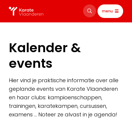
menu
Kalender &
events
Hier vind je praktische informatie over alle
geplande events van Karate Vlaanderen
en haar clubs: kampioenschappen,
trainingen, karatekampen, cursussen,
examens … Noteer ze alvast in je agenda!