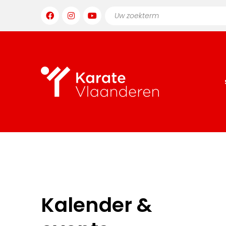
Kalender &