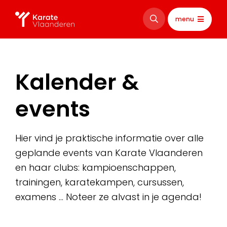
menu
Kalender &
events
Hier vind je praktische informatie over alle
geplande events van Karate Vlaanderen
en haar clubs: kampioenschappen,
trainingen, karatekampen, cursussen,
examens … Noteer ze alvast in je agenda!