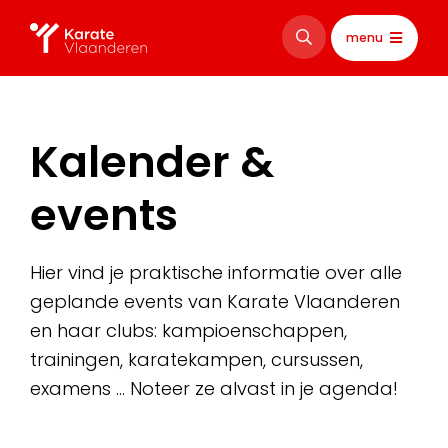
menu
Kalender &
events
Hier vind je praktische informatie over alle
geplande events van Karate Vlaanderen
en haar clubs: kampioenschappen,
trainingen, karatekampen, cursussen,
examens … Noteer ze alvast in je agenda!