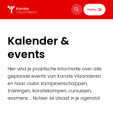
menu
Kalender &
events
Hier vind je praktische informatie over alle
geplande events van Karate Vlaanderen
en haar clubs: kampioenschappen,
trainingen, karatekampen, cursussen,
examens … Noteer ze alvast in je agenda!