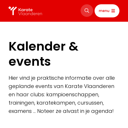
menu
Kalender &
events
Hier vind je praktische informatie over alle
geplande events van Karate Vlaanderen
en haar clubs: kampioenschappen,
trainingen, karatekampen, cursussen,
examens … Noteer ze alvast in je agenda!