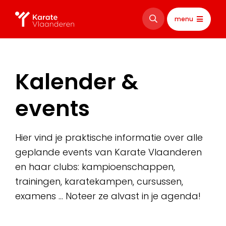
menu
Kalender &
events
Hier vind je praktische informatie over alle
geplande events van Karate Vlaanderen
en haar clubs: kampioenschappen,
trainingen, karatekampen, cursussen,
examens … Noteer ze alvast in je agenda!