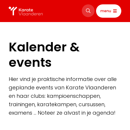
menu
Kalender &
events
Hier vind je praktische informatie over alle
geplande events van Karate Vlaanderen
en haar clubs: kampioenschappen,
trainingen, karatekampen, cursussen,
examens … Noteer ze alvast in je agenda!