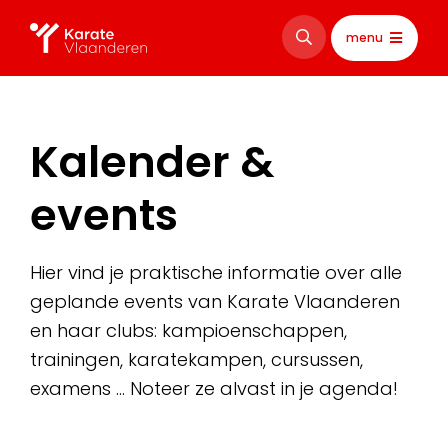
menu
Kalender &
events
Hier vind je praktische informatie over alle
geplande events van Karate Vlaanderen
en haar clubs: kampioenschappen,
trainingen, karatekampen, cursussen,
examens … Noteer ze alvast in je agenda!