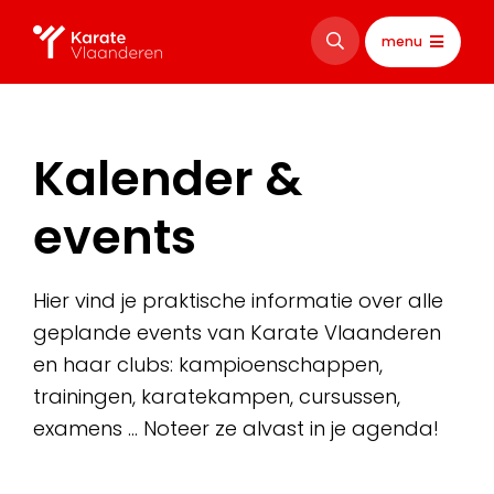
menu
Kalender &
events
Hier vind je praktische informatie over alle
geplande events van Karate Vlaanderen
en haar clubs: kampioenschappen,
trainingen, karatekampen, cursussen,
examens … Noteer ze alvast in je agenda!