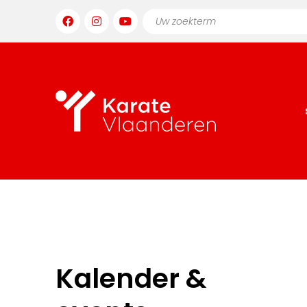
Kalender &