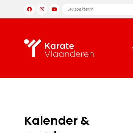
Kalender &